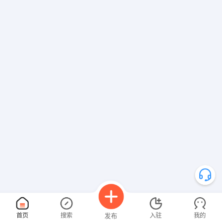
首页
搜索
入驻
我的
发布