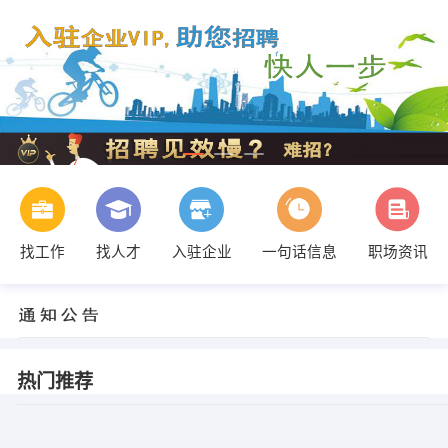
找工作
找人才
入驻企业
一句话信息
职场资讯
热门推荐